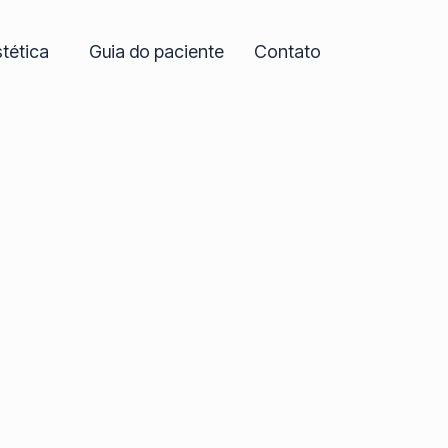
stética
Guia do paciente
Contato