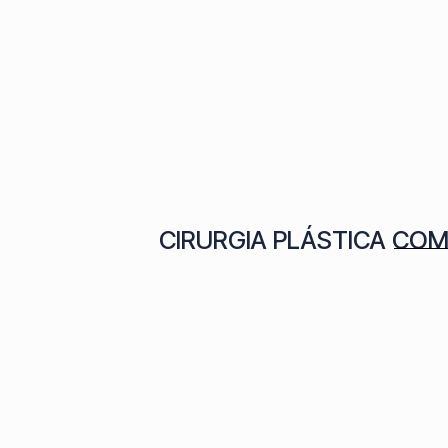
CIRURGIA PLÁSTICA CO